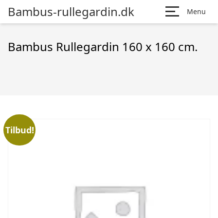
Bambus-rullegardin.dk
Menu
Bambus Rullegardin 160 x 160 cm.
Tilbud!