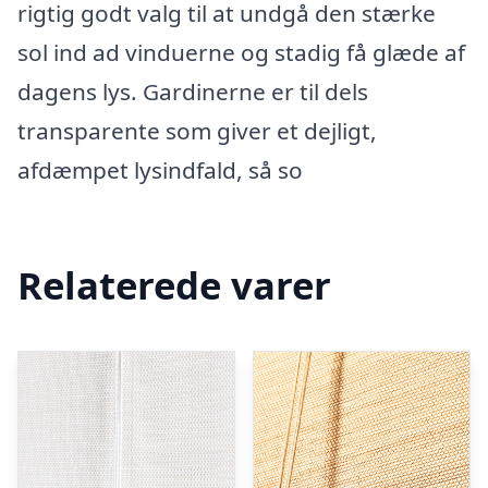
rigtig godt valg til at undgå den stærke
sol ind ad vinduerne og stadig få glæde af
dagens lys. Gardinerne er til dels
transparente som giver et dejligt,
afdæmpet lysindfald, så so
Relaterede varer