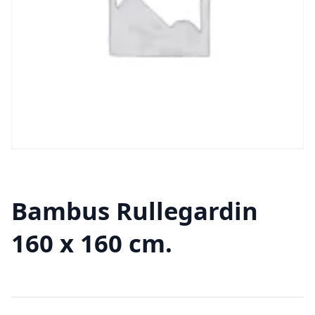
Bambus Rullegardin
160 x 160 cm.