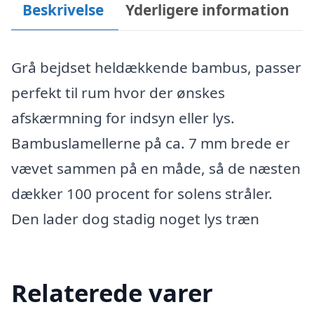
Beskrivelse
Yderligere information
Grå bejdset heldækkende bambus, passer
perfekt til rum hvor der ønskes
afskærmning for indsyn eller lys.
Bambuslamellerne på ca. 7 mm brede er
vævet sammen på en måde, så de næsten
dækker 100 procent for solens stråler.
Den lader dog stadig noget lys træn
Relaterede varer