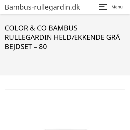
Bambus-rullegardin.dk
Menu
COLOR & CO BAMBUS
RULLEGARDIN HELDÆKKENDE GRÅ
BEJDSET – 80