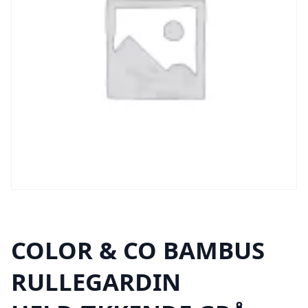
COLOR & CO BAMBUS
RULLEGARDIN