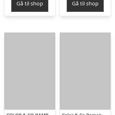
Gå til shop
Gå til shop