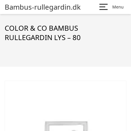
Bambus-rullegardin.dk
Menu
COLOR & CO BAMBUS
RULLEGARDIN LYS – 80