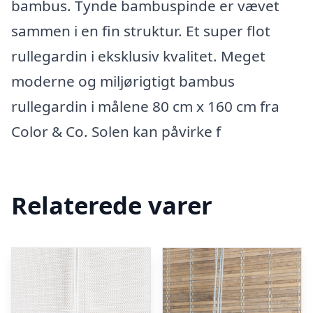
bambus. Tynde bambuspinde er vævet
sammen i en fin struktur. Et super flot
rullegardin i eksklusiv kvalitet. Meget
moderne og miljørigtigt bambus
rullegardin i målene 80 cm x 160 cm fra
Color & Co. Solen kan påvirke f
Relaterede varer