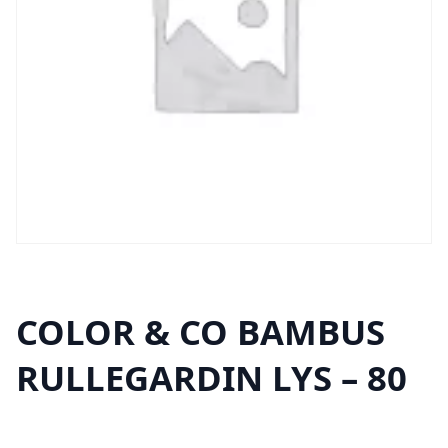
COLOR & CO BAMBUS
RULLEGARDIN LYS – 80