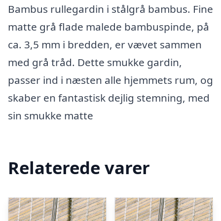
Bambus rullegardin i stålgrå bambus. Fine
matte grå flade malede bambuspinde, på
ca. 3,5 mm i bredden, er vævet sammen
med grå tråd. Dette smukke gardin,
passer ind i næsten alle hjemmets rum, og
skaber en fantastisk dejlig stemning, med
sin smukke matte
Relaterede varer