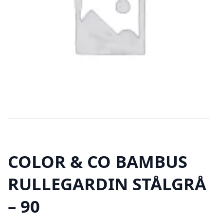
COLOR & CO BAMBUS
RULLEGARDIN STÅLGRÅ
– 90