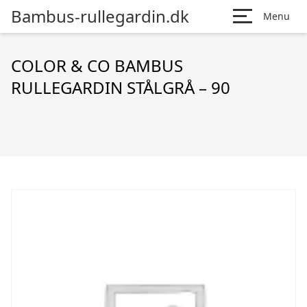
Bambus-rullegardin.dk
Menu
COLOR & CO BAMBUS
RULLEGARDIN STÅLGRÅ – 90