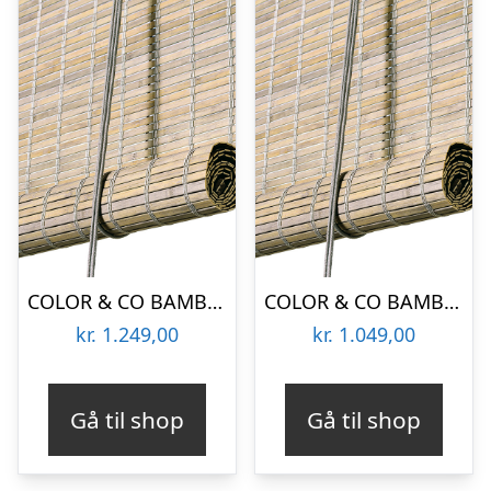
COLOR & CO BAMBUS RULLEGARDIN GRÅBEJDSET – 120
COLOR & CO BAMBUS RULLEGARDIN GRÅBEJDSET – 90
kr.
1.249,00
kr.
1.049,00
Gå til shop
Gå til shop