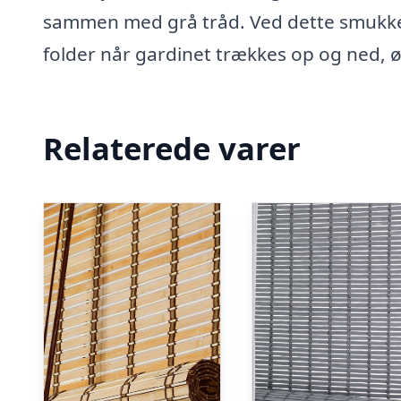
sammen med grå tråd. Ved dette smukke 
folder når gardinet trækkes op og ned, ø
Relaterede varer