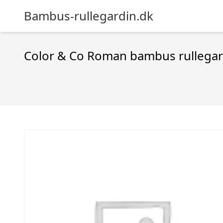
Bambus-rullegardin.dk
Color & Co Roman bambus rullegar